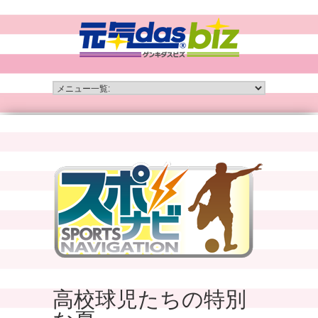
高校球児たちの特別