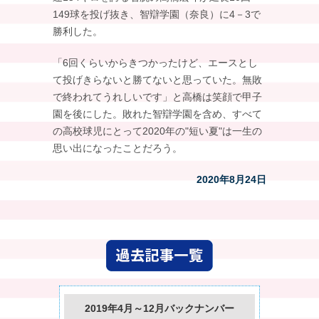
149球を投げ抜き、智辯学園（奈良）に4－3で
勝利した。
「6回くらいからきつかったけど、エースとし
て投げきらないと勝てないと思っていた。無敗
で終われてうれしいです」と高橋は笑顔で甲子
園を後にした。敗れた智辯学園を含め、すべて
の高校球児にとって2020年の"短い夏"は一生の
思い出になったことだろう。
2020年8月24日
2019年4月～12月バックナンバー