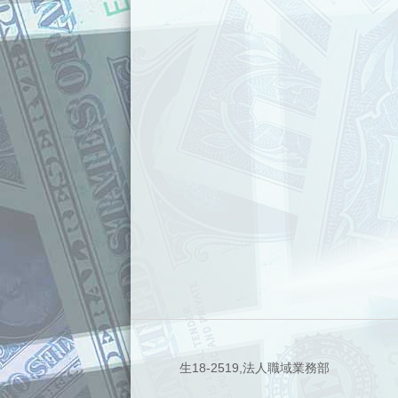
生18-2519,法人職域業務部